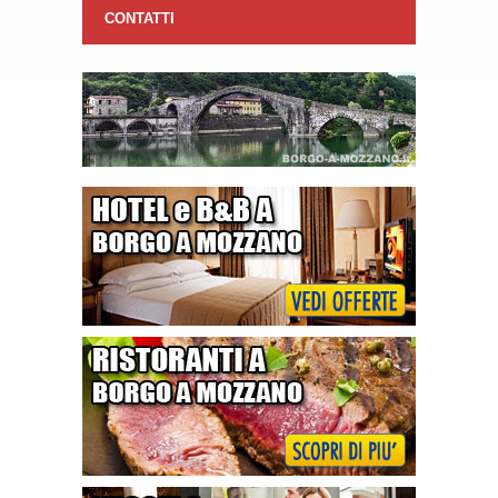
CONTATTI