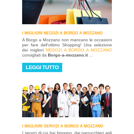
I MIGLIORI NEGOZI A BORGO A MOZZANO
A Borgo a Mozzano non mancano le occasioni
per fare dell'ottimo Shopping! Una selezione
dei migliori
NEGOZI A BORGO A MOZZANO
consigliati da
Borgo-a-mozzano.it
...
LEGGI TUTTO
I MIGLIORI SERVIZI A BORGO A MOZZANO
I servizi di cui hai bisogno, dai parrucchieri agli