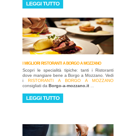
LEGGI TUTTO
I MIGLIORI RISTORANTI A BORGO A MOZZANO
Scopri le specialità tipiche: tanti i Ristoranti
dove mangiare bene a Borgo a Mozzano. Vedi
i
RISTORANTI A BORGO A MOZZANO
consigliati da
Borgo-a-mozzano.it
...
LEGGI TUTTO